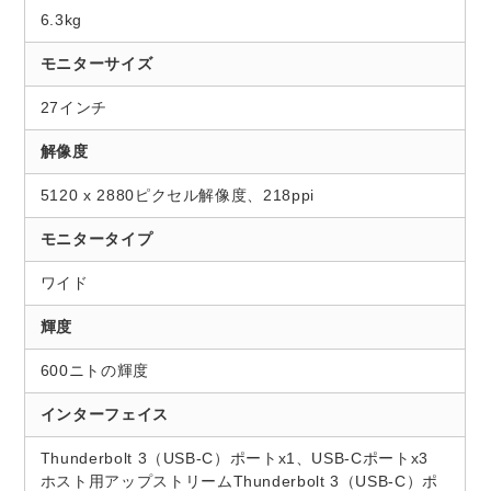
6.3kg
モニターサイズ
27インチ
解像度
5120 x 2880ピクセル解像度、218ppi
モニタータイプ
ワイド
輝度
600ニトの輝度
インターフェイス
Thunderbolt 3（USB-C）ポートx1、USB-Cポートx3
ホスト用アップストリームThunderbolt 3（USB-C）ポ