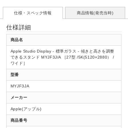
仕様・スペック情報
商品情報(発売当時)
仕様詳細
商品名
Apple Studio Display - 標準ガラス - 傾きと高さを調整
できるスタンド MYJF3J/A ［27型 /5K(5120×2880） /
ワイド］
型番
MYJF3JA
メーカー
Apple(アップル)
商品番号