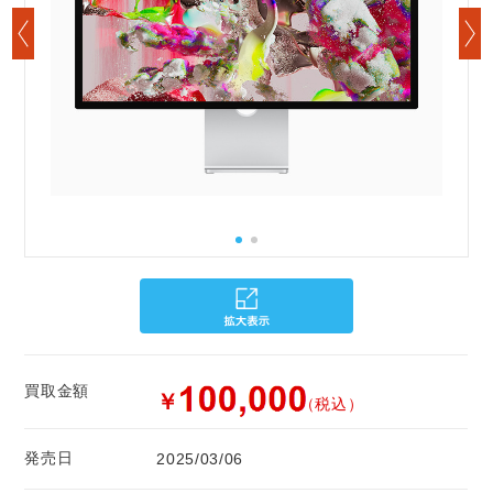
買取金額
￥
（税込）
発売日
2025/03/06