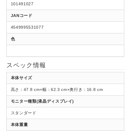
101491027
JANコード
4549995531077
色
スペック情報
本体サイズ
高さ：47.8 cm×幅：62.3 cm×奥行き：16.8 cm
モニター種類(液晶ディスプレイ)
スタンダード
本体重量