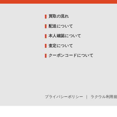
買取の流れ
配送について
本人確認について
査定について
クーポンコードについて
プライバシーポリシー
｜
ラクウル利用