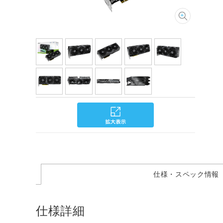
仕様・スペック情報
仕様詳細