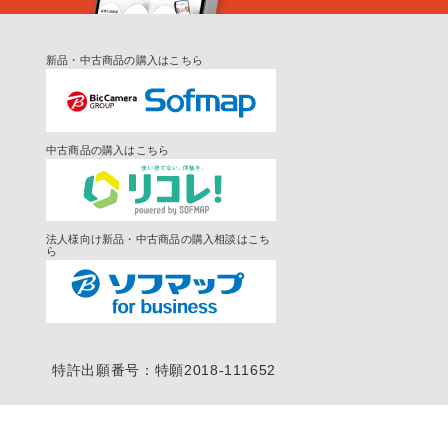
新品・中古商品の購入はこちら
中古商品の購入はこちら
法人様向け新品・中古商品の購入相談はこち
ら
特許出願番号：特願2018-111652