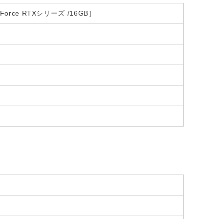
eForce RTXシリーズ /16GB］