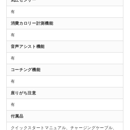
気圧センサー
有
消費カロリー計測機能
有
音声アシスト機能
有
コーチング機能
有
座りがち注意
有
付属品
クイックスタートマニュアル、チャージングケーブル、