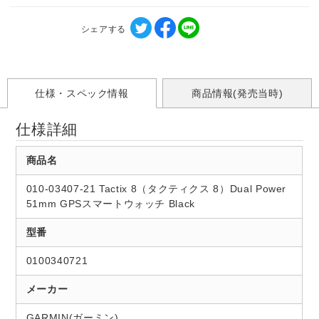
シェアする
仕様・スペック情報
商品情報(発売当時)
仕様詳細
商品名
010-03407-21 Tactix 8（タクティクス 8）Dual Power
51mm GPSスマートウォッチ Black
型番
0100340721
メーカー
GARMIN(ガーミン)