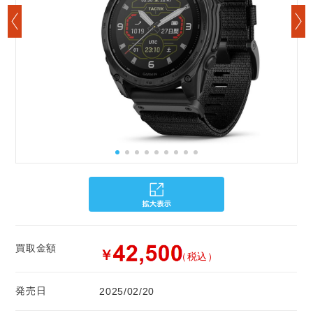
買取金額
￥
（税込）
発売日
2025/02/20