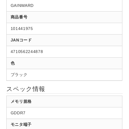
GAINWARD
商品番号
101441975
JANコード
4710562244878
色
ブラック
スペック情報
メモリ規格
GDDR7
モニタ端子