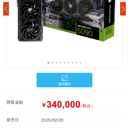
買取金額
￥
（税込）
発売日
2025/02/20