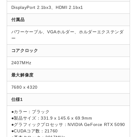
DisplayPort 2.1bx3、HDMI 2.1bx1
付属品
パワーケーブル、VGAホルダー、ホルダーエクステンダ
ー
コアクロック
2407MHz
最大解像度
7680 x 4320
仕様1
●カラー：ブラック
●製品サイズ：331.9 x 145.6 x 69.9mm
●グラフィックプロセッサ：NVIDIA GeForce RTX 5090
●CUDAコア数：21760