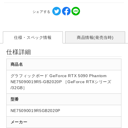
シェアする
仕様・スペック情報
商品情報(発売当時)
仕様詳細
商品名
グラフィックボード GeForce RTX 5090 Phantom
NE75090019R5-GB2020P ［GeForce RTXシリーズ
/32GB］
型番
NE75090019R5GB2020P
メーカー