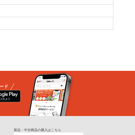
ード
新品・中古商品の購入はこちら