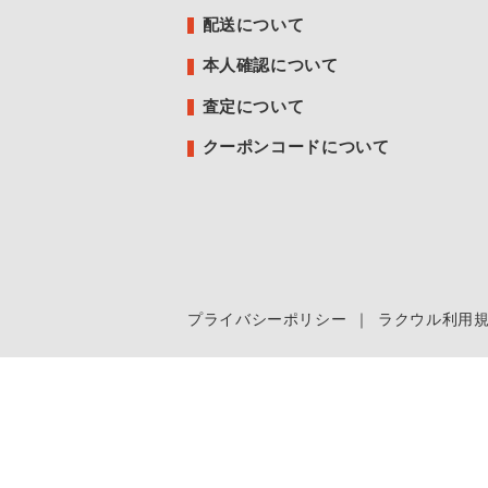
配送について
本人確認について
査定について
クーポンコードについて
プライバシーポリシー
｜
ラクウル利用