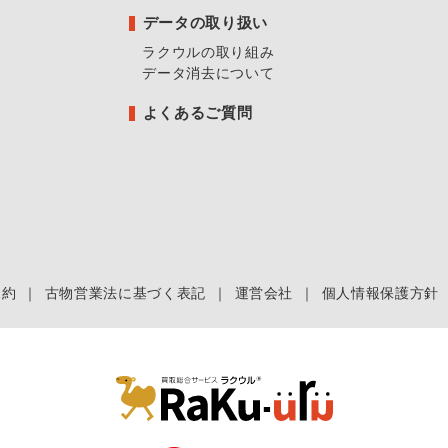
データの取り扱い
ラクウルの取り組み
データ消去について
よくあるご質問
規約
｜
古物営業法に基づく表記
｜
運営会社
｜
個人情報保護方針