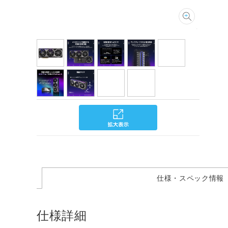
仕様・スペック情報
仕様詳細