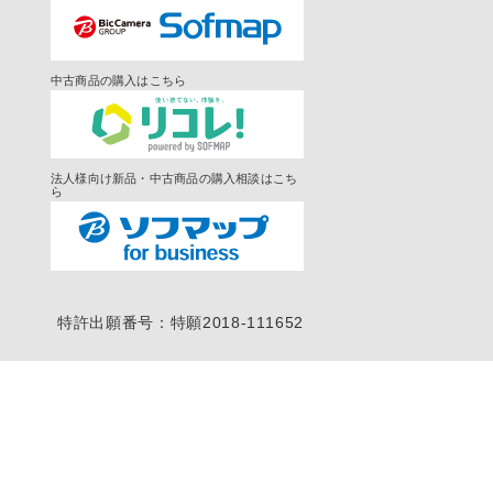
中古商品の購入はこちら
法人様向け新品・中古商品の購入相談はこち
ら
特許出願番号：特願2018-111652