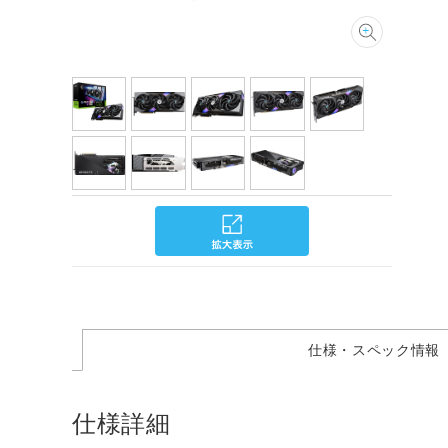
仕様・スペック情報
仕様詳細