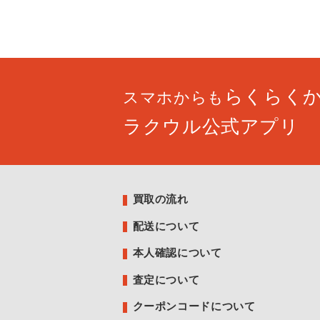
らくらく
スマホからも
ラクウル公式アプリ
買取の流れ
配送について
本人確認について
査定について
クーポンコードについて