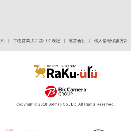
規約
｜
古物営業法に基づく表記
｜
運営会社
｜
個人情報保護方針
Copyright © 2018 Sofmap Co., Ltd. All Rights Reserved.