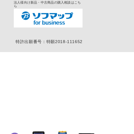
法人様向け新品・中古商品の購入相談はこち
ら
特許出願番号：特願2018-111652