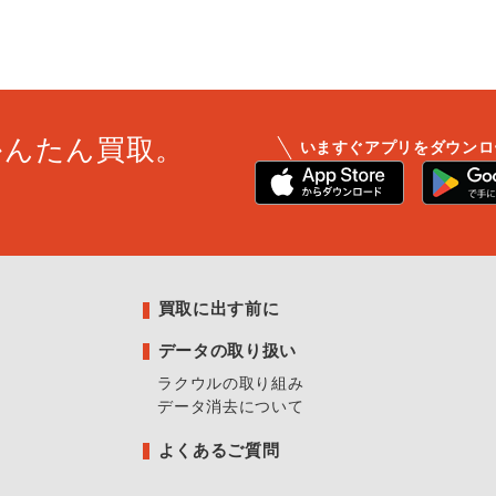
かんたん買取。
いますぐアプリをダウンロ
買取に出す前に
データの取り扱い
ラクウルの取り組み
データ消去について
よくあるご質問