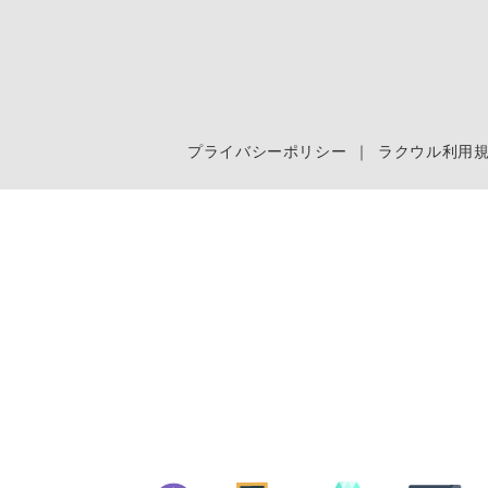
プライバシーポリシー
｜
ラクウル利用