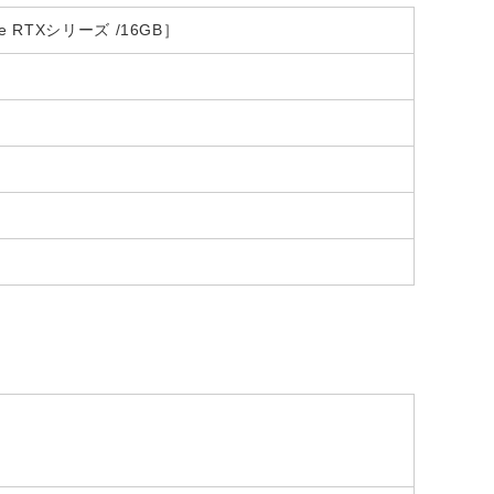
ce RTXシリーズ /16GB］