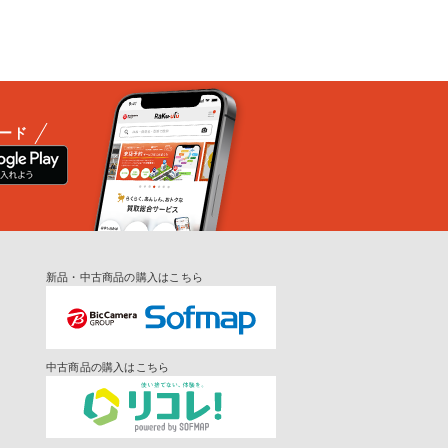
ード
新品・中古商品の購入はこちら
中古商品の購入はこちら