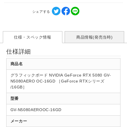
シェアする
仕様・スペック情報
商品情報(発売当時)
仕様詳細
商品名
グラフィックボード NVIDIA GeForce RTX 5080 GV-
N5080AERO OC-16GD ［GeForce RTXシリーズ
/16GB］
型番
GV-N5080AEROOC-16GD
メーカー