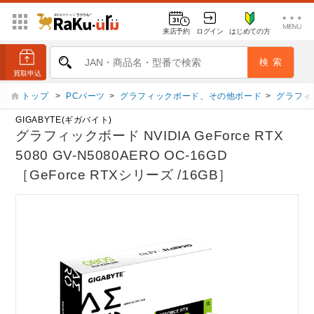
来店予約
ログイン
はじめての方
トップ
>
PCパーツ
>
グラフィックボード、その他ボード
>
グラフィ
GIGABYTE(ギガバイト)
グラフィックボード NVIDIA GeForce RTX
5080 GV-N5080AERO OC-16GD
［GeForce RTXシリーズ /16GB］