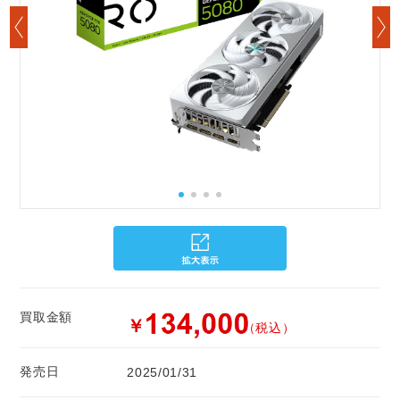
買取金額
￥
（税込）
発売日
2025/01/31