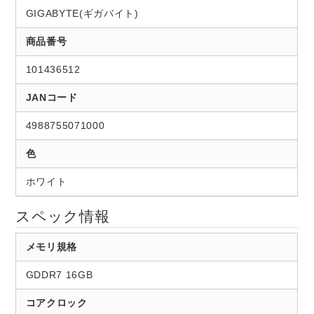
GIGABYTE(ギガバイト)
商品番号
101436512
JANコード
4988755071000
色
ホワイト
スペック情報
メモリ規格
GDDR7 16GB
コアクロック