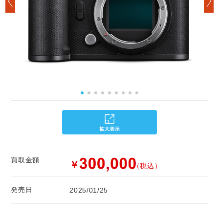
買取金額
￥
（税込）
発売日
2025/01/25