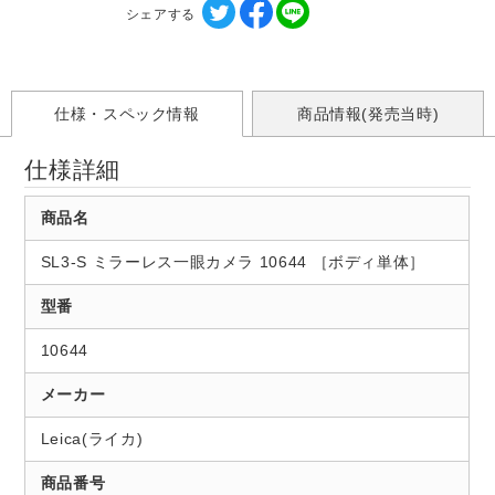
シェアする
仕様・スペック情報
商品情報(発売当時)
仕様詳細
商品名
SL3-S ミラーレス一眼カメラ 10644 ［ボディ単体］
型番
10644
メーカー
Leica(ライカ)
商品番号