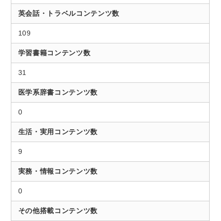
英会話・トラベルコンテンツ数
109
学習書籍コンテンツ数
31
医学系辞書コンテンツ数
0
生活・実用コンテンツ数
9
実務・情報コンテンツ数
0
その他搭載コンテンツ数