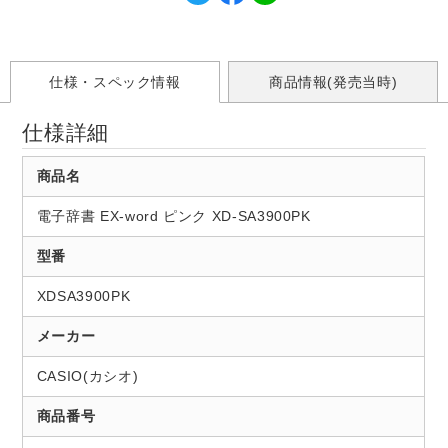
仕様・スペック情報
商品情報(発売当時)
仕様詳細
商品名
電子辞書 EX-word ピンク XD-SA3900PK
型番
XDSA3900PK
メーカー
CASIO(カシオ)
商品番号