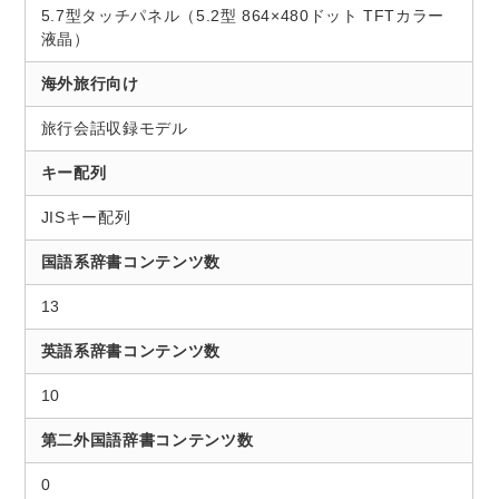
5.7型タッチパネル（5.2型 864×480ドット TFTカラー
液晶）
海外旅行向け
旅行会話収録モデル
キー配列
JISキー配列
国語系辞書コンテンツ数
13
英語系辞書コンテンツ数
10
第二外国語辞書コンテンツ数
0