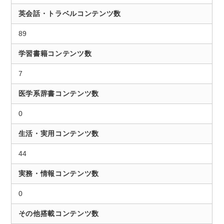
英会話・トラベルコンテンツ数
89
学習書籍コンテンツ数
7
医学系辞書コンテンツ数
0
生活・実用コンテンツ数
44
実務・情報コンテンツ数
0
その他搭載コンテンツ数