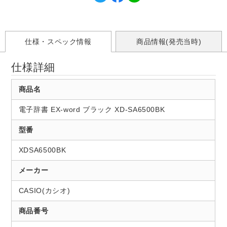
仕様・スペック情報
商品情報(発売当時)
仕様詳細
商品名
電子辞書 EX-word ブラック XD-SA6500BK
型番
XDSA6500BK
メーカー
CASIO(カシオ)
商品番号