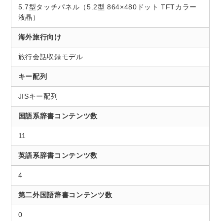
5.7型タッチパネル（5.2型 864×480ドット TFTカラー
液晶）
海外旅行向け
旅行会話収録モデル
キー配列
JISキー配列
国語系辞書コンテンツ数
11
英語系辞書コンテンツ数
4
第二外国語辞書コンテンツ数
0