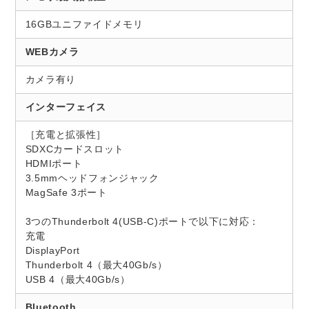
16GBユニファイドメモリ
WEBカメラ
カメラ有り
インターフェイス
［充電と拡張性］
SDXCカードスロット
HDMIポート
3.5mmヘッドフォンジャック
MagSafe 3ポート
3つのThunderbolt 4(USB-C)ポートで以下に対応：
充電
DisplayPort
Thunderbolt 4（最大40Gb/s）
USB 4（最大40Gb/s）
Bluetooth