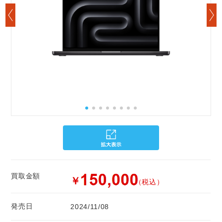
買取金額
￥
（税込）
発売日
2024/11/08