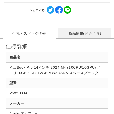
シェアする
仕様・スペック情報
商品情報(発売当時)
仕様詳細
商品名
MacBook Pro 14インチ 2024 M4 (10CPU/10GPU) メ
モリ16GB SSD512GB MW2U3J/A スペースブラック
型番
MW2U3JA
メーカー
Apple(アップル)