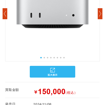
買取金額
￥
（税込）
発売日
2024/11/08