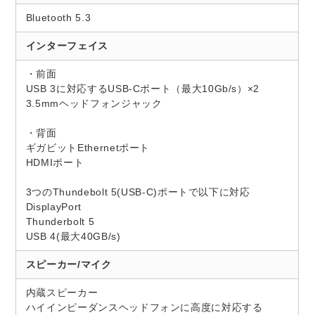
Bluetooth 5.3
インターフェイス
・前面
USB 3に対応するUSB-Cポート（最大10Gb/s）×2
3.5mmヘッドフォンジャック
・背面
ギガビットEthernetポート
HDMIポート
3つのThundebolt 5(USB-C)ポートで以下に対応
DisplayPort
Thunderbolt 5
USB 4(最大40GB/s)
スピーカー/マイク
内蔵スピーカー
ハイインピーダンスヘッドフォンに高度に対応する