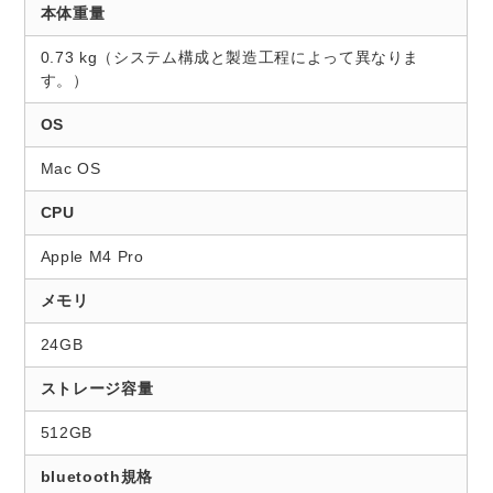
本体重量
0.73 kg（システム構成と製造工程によって異なりま
す。）
OS
Mac OS
CPU
Apple M4 Pro
メモリ
24GB
ストレージ容量
512GB
bluetooth規格