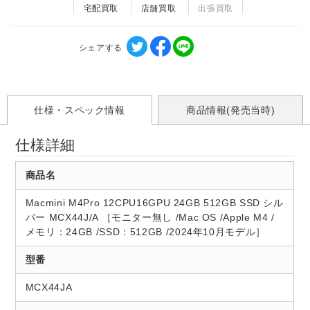
宅配買取
店舗買取
出張買取
シェアする
仕様・スペック情報
商品情報(発売当時)
仕様詳細
商品名
Macmini M4Pro 12CPU16GPU 24GB 512GB SSD シル
バー MCX44J/A ［モニター無し /Mac OS /Apple M4 /
メモリ：24GB /SSD：512GB /2024年10月モデル］
型番
MCX44JA