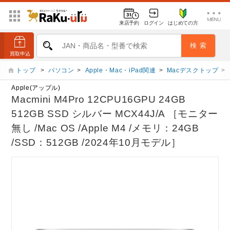
来店予約
ログイン
はじめての方
トップ
>
パソコン
>
Apple・Mac・iPad関連
>
Macデスクトップ
>
Apple(アップル)
Macmini M4Pro 12CPU16GPU 24GB
512GB SSD シルバー MCX44J/A ［モニター
無し /Mac OS /Apple M4 /メモリ：24GB
/SSD：512GB /2024年10月モデル］