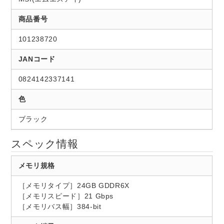
商品番号
101238720
JANコード
0824142337141
色
ブラック
スペック情報
メモリ規格
［メモリタイプ］24GB GDDR6X
［メモリスピード］21 Gbps
［メモリバス幅］384-bit