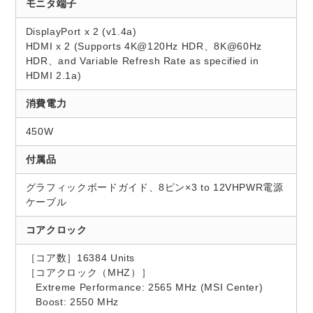
モニタ端子
DisplayPort x 2 (v1.4a)
HDMI x 2 (Supports 4K@120Hz HDR、8K@60Hz
HDR、and Variable Refresh Rate as specified in
HDMI 2.1a)
消費電力
450W
付属品
グラフィックボードガイド、8ピン×3 to 12VHPWR電源
ケーブル
コアクロック
［コア数］16384 Units
［コアクロック（MHZ）］
Extreme Performance: 2565 MHz (MSI Center)
Boost: 2550 MHz