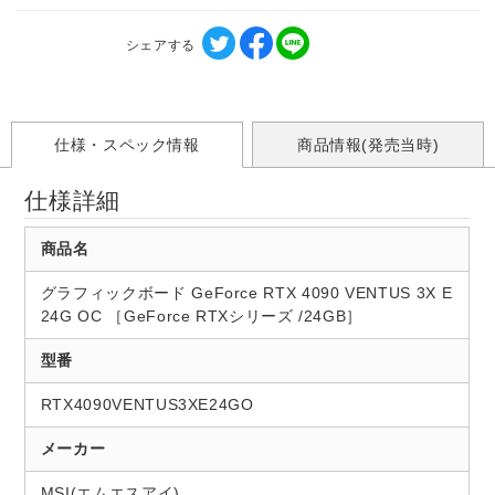
シェアする
仕様・スペック情報
商品情報(発売当時)
仕様詳細
商品名
グラフィックボード GeForce RTX 4090 VENTUS 3X E
24G OC ［GeForce RTXシリーズ /24GB］
型番
RTX4090VENTUS3XE24GO
メーカー
MSI(エムエスアイ)