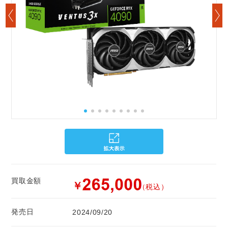
買取金額
￥
（税込）
発売日
2024/09/20