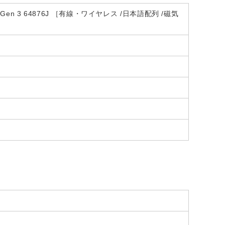
Gen 3 64876J ［有線・ワイヤレス /日本語配列 /磁気