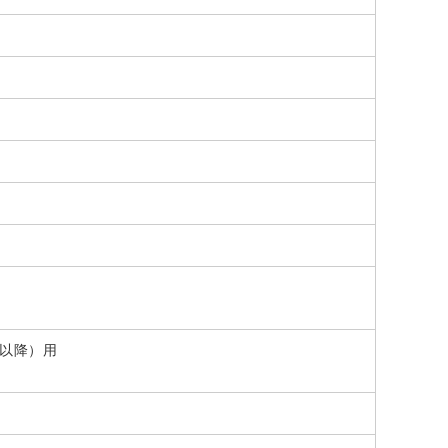
13以降）用