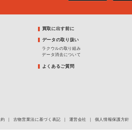
買取に出す前に
データの取り扱い
ラクウルの取り組み
データ消去について
よくあるご質問
規約
｜
古物営業法に基づく表記
｜
運営会社
｜
個人情報保護方針