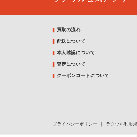
買取の流れ
配送について
本人確認について
査定について
クーポンコードについて
プライバシーポリシー
｜
ラクウル利用