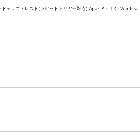
リストレスト(ラピッドトリガー対応) Apex Pro TKL Wireless 