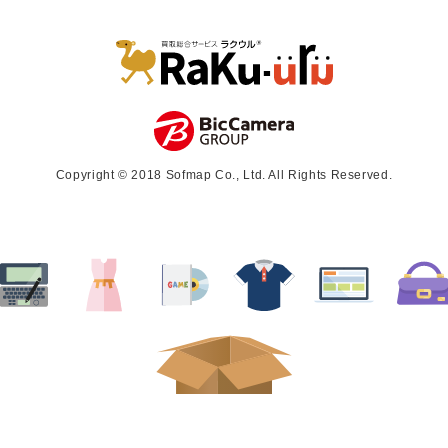
Copyright © 2018 Sofmap Co., Ltd. All Rights Reserved.