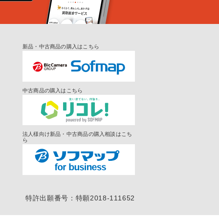
新品・中古商品の購入はこちら
中古商品の購入はこちら
法人様向け新品・中古商品の購入相談はこち
ら
特許出願番号：特願2018-111652