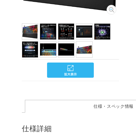
仕様・スペック情報
仕様詳細