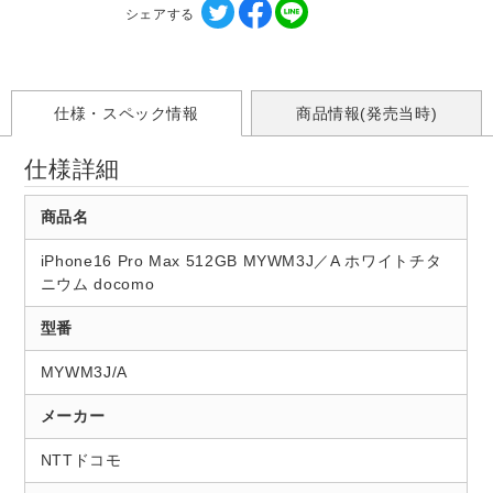
シェアする
仕様・スペック情報
商品情報(発売当時)
仕様詳細
商品名
iPhone16 Pro Max 512GB MYWM3J／A ホワイトチタ
ニウム docomo
型番
MYWM3J/A
メーカー
NTTドコモ