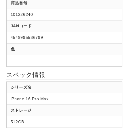
商品番号
101226240
JANコード
4549995536799
色
スペック情報
シリーズ名
iPhone 16 Pro Max
ストレージ
512GB