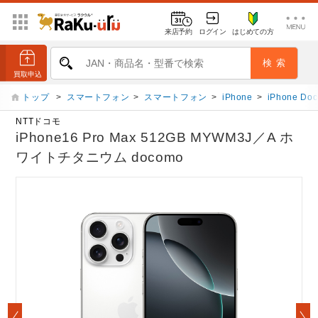
来店予約
ログイン
はじめての方
トップ
>
スマートフォン
>
スマートフォン
>
iPhone
>
iPhone Do
NTTドコモ
iPhone16 Pro Max 512GB MYWM3J／A ホ
ワイトチタニウム docomo