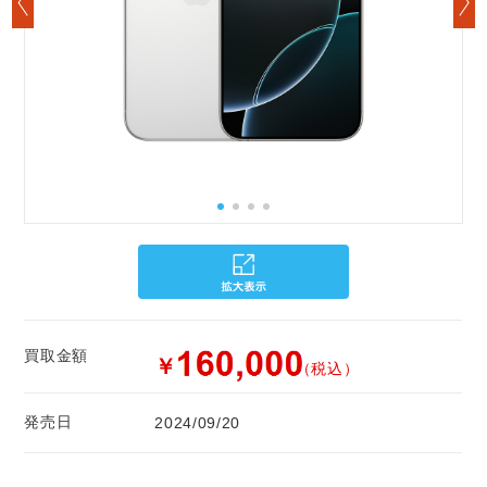
買取金額
￥
（税込）
発売日
2024/09/20