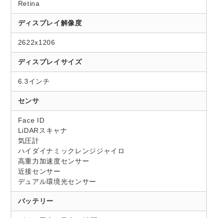
Retina
ディスプレイ解像度
2622x1206
ディスプレイサイズ
6.3インチ
センサ
Face ID
LiDARスキャナ
気圧計
ハイダイナミックレンジジャイロ
高重力加速度センサー
近接センサー
デュアル環境光センサー
バッテリー