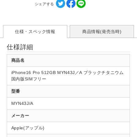
シェアする
仕様・スペック情報
商品情報(発売当時)
仕様詳細
商品名
iPhone16 Pro 512GB MYN43J／A ブラックチタニウム
国内版SIMフリー
型番
MYN43J/A
メーカー
Apple(アップル)