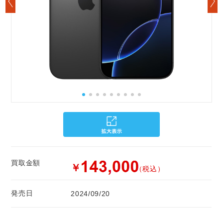
買取金額
￥
（税込）
発売日
2024/09/20