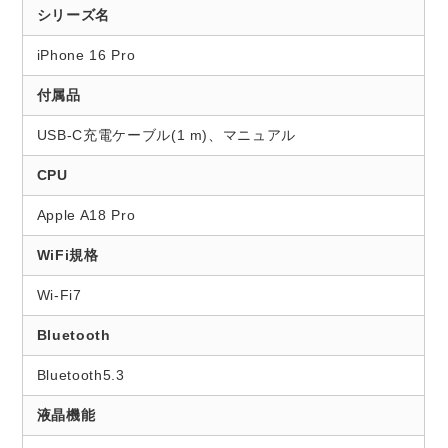
シリーズ名
iPhone 16 Pro
付属品
USB-C充電ケーブル(1 m)、マニュアル
CPU
Apple A18 Pro
WiFi規格
Wi-Fi7
Bluetooth
Bluetooth5.3
液晶機能