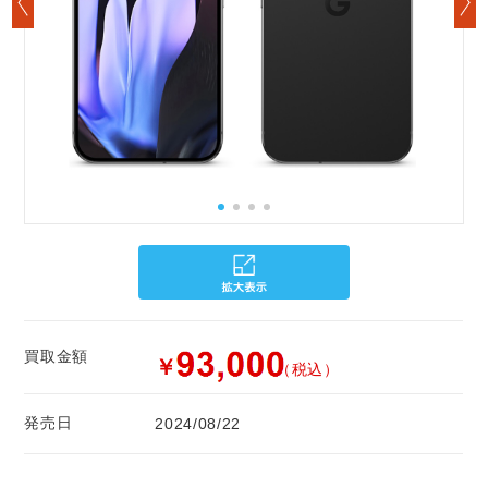
買取金額
￥
（税込）
発売日
2024/08/22