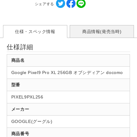
シェアする
仕様・スペック情報
商品情報(発売当時)
仕様詳細
商品名
Google Pixel9 Pro XL 256GB オブシディアン docomo
型番
PIXEL9PXL256
メーカー
GOOGLE(グーグル)
商品番号