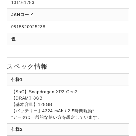
101161783
JANコード
0815820025238
色
スペック情報
仕様1
【SoC】Snapdragon XR2 Gen2
【DRAM】8GB
【基本容量】128GB
【バッテリー】4324 mAh / 2.5時間駆動*
*データは一般的な使い方を想定しています。
仕様2