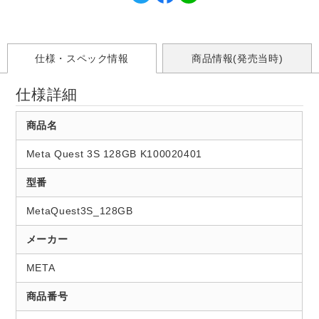
仕様・スペック情報
商品情報(発売当時)
仕様詳細
商品名
Meta Quest 3S 128GB K100020401
型番
MetaQuest3S_128GB
メーカー
META
商品番号