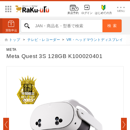
来店予約
ログイン
はじめての方
トップ
>
テレビ・レコーダー
>
VR・ヘッドマウントディスプレイ
META
Meta Quest 3S 128GB K100020401