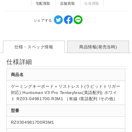
宅配買取
店舗買取
出張買取
シェアする
仕様・スペック情報
商品情報(発売当時)
仕様詳細
商品名
ゲーミングキーボード＋リストレスト(ラピッドトリガー
対応) Huntsman V3 Pro Tenkeyless(英語配列) ホワイ
ト RZ03-04981700-R3M1 ［有線 /英語配列 /その他］
型番
RZ0304981700R3M1