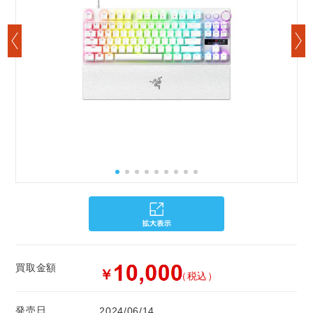
買取金額
￥
（税込）
発売日
2024/06/14