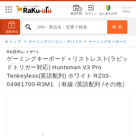
来店予約
ログイン
はじめての方
トップ
>
ゲーミングパソコン・デバイス
>
ゲーミングキーボード
RAZER(レイザー)
ゲーミングキーボード＋リストレスト(ラピッ
ドトリガー対応) Huntsman V3 Pro
Tenkeyless(英語配列) ホワイト RZ03-
04981700-R3M1 ［有線 /英語配列 /その他］