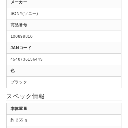
メーカー
SONY(ソニー)
商品番号
100899810
JANコード
4548736156449
色
ブラック
スペック情報
本体重量
約 255 g