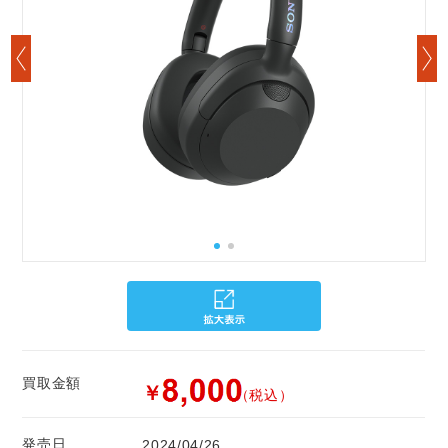
買取金額
￥
（税込）
発売日
2024/04/26