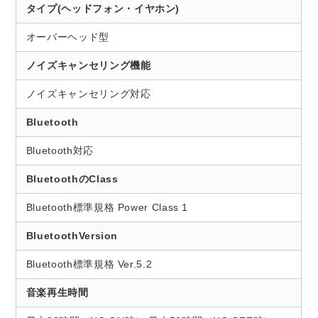
タイプ(ヘッドフォン・イヤホン)
オーバーヘッド型
ノイズキャンセリング機能
ノイズキャンセリング対応
Bluetooth
Bluetooth対応
BluetoothのClass
Bluetooth標準規格 Power Class 1
BluetoothVersion
Bluetooth標準規格 Ver.5.2
音楽再生時間