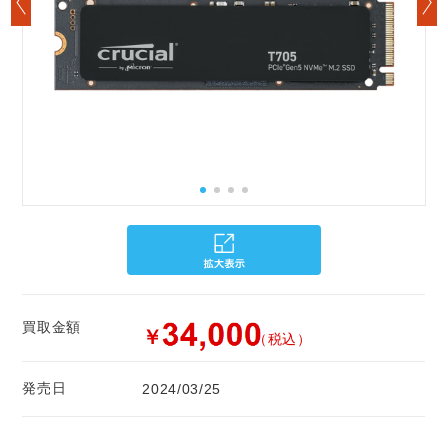
買取金額
￥
（税込）
発売日
2024/03/25