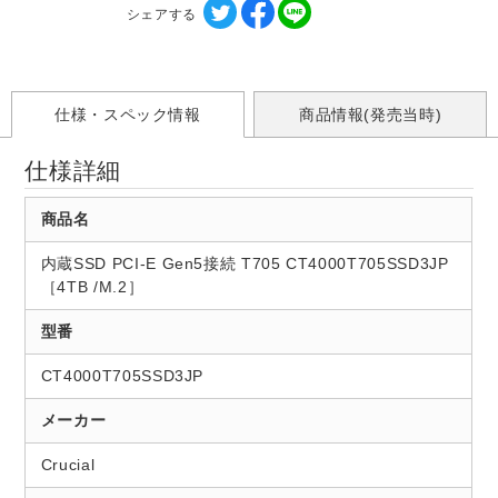
シェアする
仕様・スペック情報
商品情報(発売当時)
仕様詳細
商品名
内蔵SSD PCI-E Gen5接続 T705 CT4000T705SSD3JP
［4TB /M.2］
型番
CT4000T705SSD3JP
メーカー
Crucial