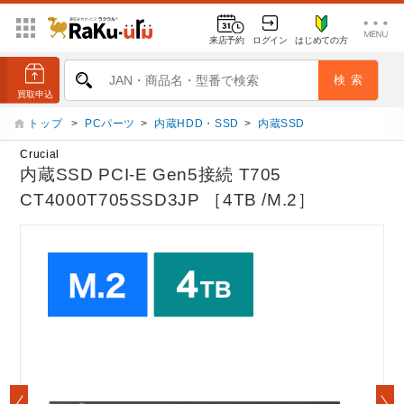
来店予約
ログイン
はじめての方
トップ
>
PCパーツ
>
内蔵HDD・SSD
>
内蔵SSD
Crucial
内蔵SSD PCI-E Gen5接続 T705
CT4000T705SSD3JP ［4TB /M.2］