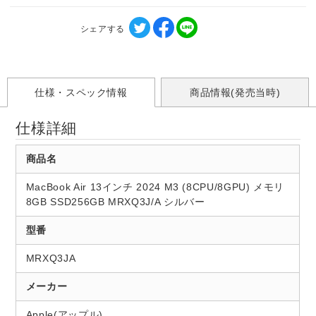
シェアする
仕様・スペック情報
商品情報(発売当時)
仕様詳細
商品名
MacBook Air 13インチ 2024 M3 (8CPU/8GPU) メモリ
8GB SSD256GB MRXQ3J/A シルバー
型番
MRXQ3JA
メーカー
Apple(アップル)