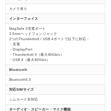
カメラ有り
インターフェイス
MagSafe 3充電ポート
3.5mmヘッドフォンジャック
2つのThunderbolt / USB 4ポートで以下に対応：
・充電
・DisplayPort
・Thunderbolt 3（最大40Gb/s）
・USB 4（最大40Gb/s）
Bluetooth
Bluetooth5.3
対応SIMサイズ
シムカード非対応
オーディオ・スピーカー・マイク機能