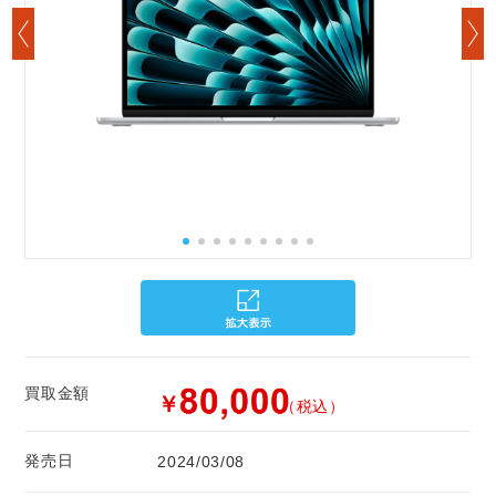
買取金額
￥
（税込）
発売日
2024/03/08