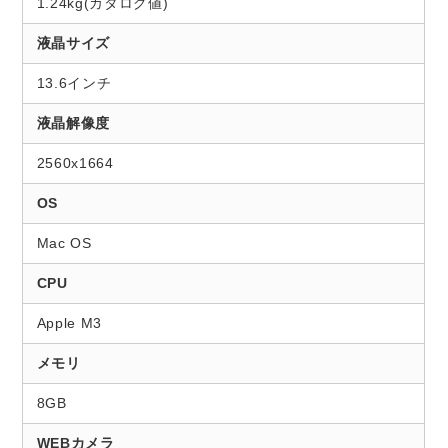
1.24kg(カタログ値)
液晶サイズ
13.6インチ
液晶解像度
2560x1664
OS
Mac OS
CPU
Apple M3
メモリ
8GB
WEBカメラ