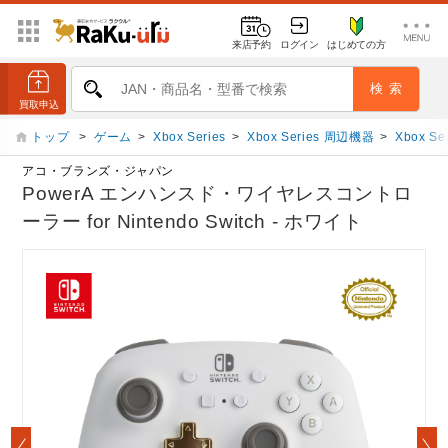
来店予約
ログイン
はじめての方
トップ
>
ゲーム
>
Xbox Series
>
Xbox Series 周辺機器
>
Xbox 
アコ・ブランズ・ジャパン
PowerA エンハンスド・ワイヤレスコントロ
ーラー for Nintendo Switch - ホワイト