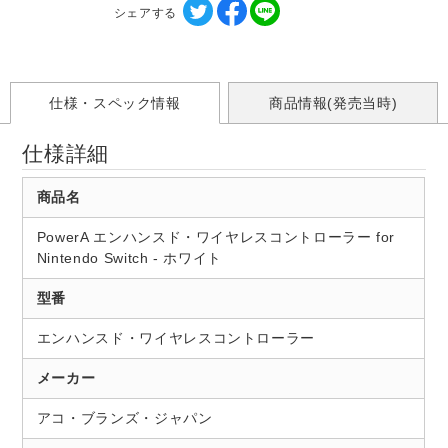
シェアする
仕様・スペック情報
商品情報(発売当時)
仕様詳細
商品名
PowerA エンハンスド・ワイヤレスコントローラー for
Nintendo Switch - ホワイト
型番
エンハンスド・ワイヤレスコントローラー
メーカー
アコ・ブランズ・ジャパン