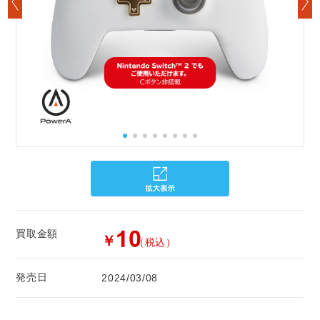
買取金額
￥
（税込）
発売日
2024/03/08