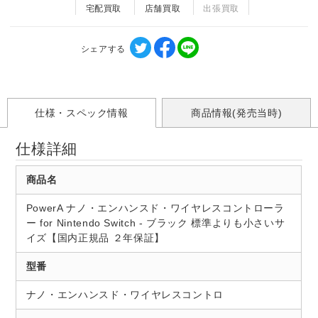
宅配買取
店舗買取
出張買取
シェアする
仕様・スペック情報
商品情報(発売当時)
仕様詳細
商品名
PowerA ナノ・エンハンスド・ワイヤレスコントローラ
ー for Nintendo Switch - ブラック 標準よりも小さいサ
イズ【国内正規品 ２年保証】
型番
ナノ・エンハンスド・ワイヤレスコントロ