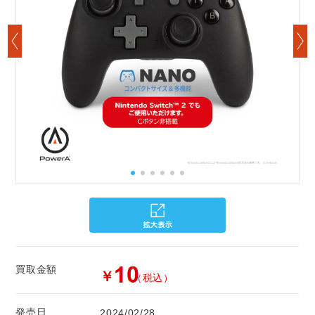
買取金額
￥
（税込）
発売日
2024/02/28