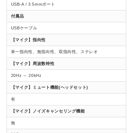
USB-A / 3.5mmポート
付属品
USBケーブル
【マイク】指向性
単一指向性、無指向性、双指向性、ステレオ
【マイク】周波数特性
20Hz ～ 20kHz
【マイク】ミュート機能(ヘッドセット)
有
【マイク】ノイズキャンセリング機能
無