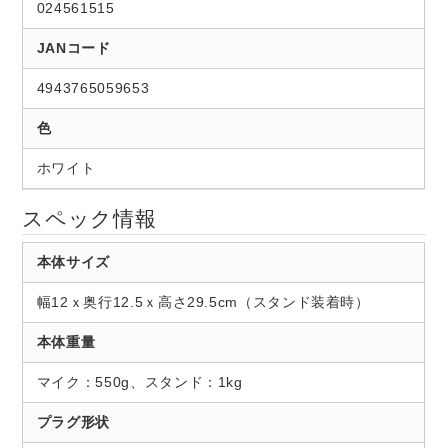
024561515
JANコード
4943765059653
色
ホワイト
スペック情報
本体サイズ
幅12ｘ奥行12.5ｘ高さ29.5cm（スタンド装着時）
本体重量
マイク：550g、スタンド：1kg
プラグ形状