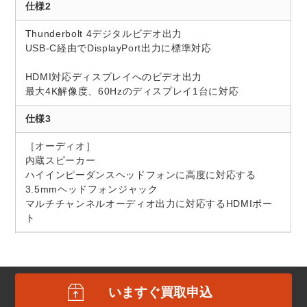
仕様2
Thunderbolt 4デジタルビデオ出力
USB-C経由でDisplayPort出力に標準対応
HDMI対応ディスプレイへのビデオ出力
最大4K解像度、60Hzのディスプレイ1台に対応
仕様3
［オーディオ］
内蔵スピーカー
ハイインピーダンスヘッドフォンに高度に対応する
3.5mmヘッドフォンジャック
マルチチャンネルオーディオ出力に対応するHDMIポー
ト