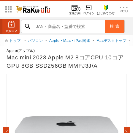
来店予約
ログイン
はじめての方
トップ
>
パソコン
>
Apple・Mac・iPad関連
>
Macデスクトップ
>
Apple(アップル)
Mac mini 2023 Apple M2 8コアCPU 10コア
GPU 8GB SSD256GB MMFJ3J/A