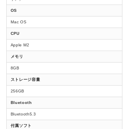
OS
Mac OS
CPU
Apple M2
メモリ
8GB
ストレージ容量
256GB
Bluetooth
Bluetooth5.3
付属ソフト