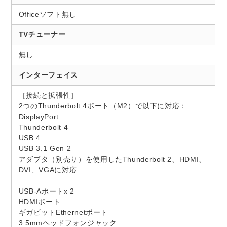
Officeソフト無し
TVチューナー
無し
インターフェイス
［接続と拡張性］
2つのThunderbolt 4ポート（M2）で以下に対応：
DisplayPort
Thunderbolt 4
USB 4
USB 3.1 Gen 2
アダプタ（別売り）を使用したThunderbolt 2、HDMI、
DVI、VGAに対応
USB-Aポートx 2
HDMIポート
ギガビットEthernetポート
3.5mmヘッドフォンジャック