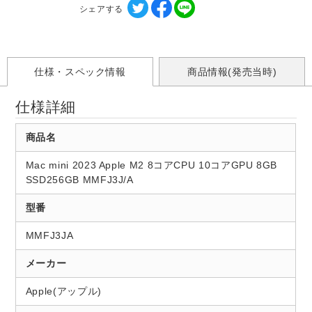
シェアする
仕様・スペック情報
商品情報(発売当時)
仕様詳細
商品名
Mac mini 2023 Apple M2 8コアCPU 10コアGPU 8GB
SSD256GB MMFJ3J/A
型番
MMFJ3JA
メーカー
Apple(アップル)