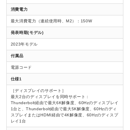
消費電力
最大消費電力（連続使用時、M2）：150W
発表時期(モデル)
2023年モデル
付属品
電源コード
仕様1
［ディスプレイのサポート］
最大2台のディスプレイを同時サポート：
Thunderbolt経由で最大6K解像度、60Hzのディスプレイ
1台と、Thunderbolt経由で最大5K解像度、60Hzのディ
スプレイまたはHDMI経由で4K解像度、60Hzのディスプ
レイ1台