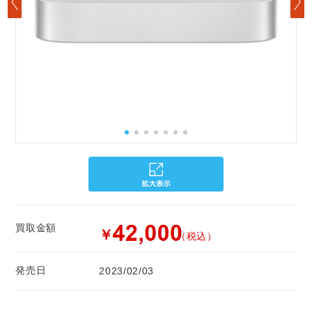
買取金額
￥
（税込）
発売日
2023/02/03