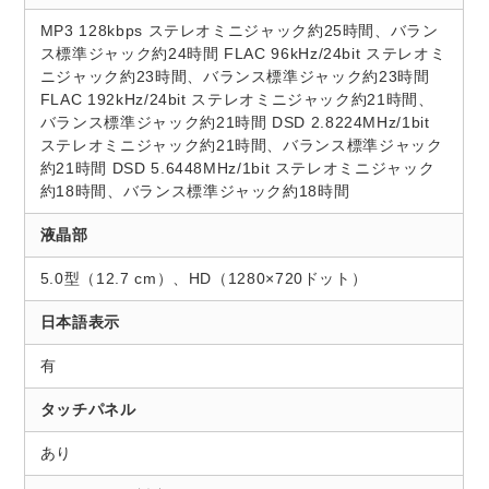
MP3 128kbps ステレオミニジャック約25時間、バラン
ス標準ジャック約24時間 FLAC 96kHz/24bit ステレオミ
ニジャック約23時間、バランス標準ジャック約23時間
FLAC 192kHz/24bit ステレオミニジャック約21時間、
バランス標準ジャック約21時間 DSD 2.8224MHz/1bit
ステレオミニジャック約21時間、バランス標準ジャック
約21時間 DSD 5.6448MHz/1bit ステレオミニジャック
約18時間、バランス標準ジャック約18時間
液晶部
5.0型（12.7 cm）、HD（1280×720ドット）
日本語表示
有
タッチパネル
あり