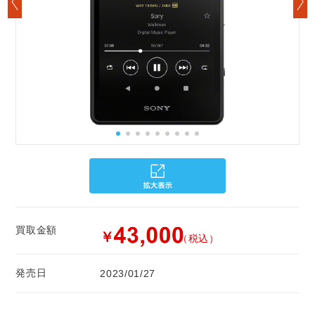
買取金額
￥
（税込）
発売日
2023/01/27