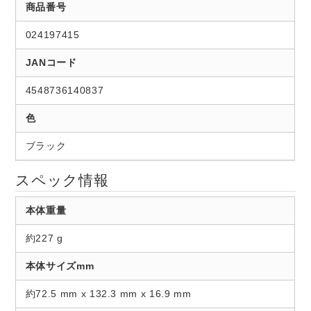
商品番号
024197415
JANコード
4548736140837
色
ブラック
スペック情報
本体重量
約227 g
本体サイズmm
約72.5 mm x 132.3 mm x 16.9 mm