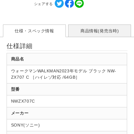
シェアする
仕様・スペック情報
商品情報(発売当時)
仕様詳細
商品名
ウォークマンWALKMAN2023年モデル ブラック NW-
ZX707 C ［ハイレゾ対応 /64GB］
型番
NWZX707C
メーカー
SONY(ソニー)