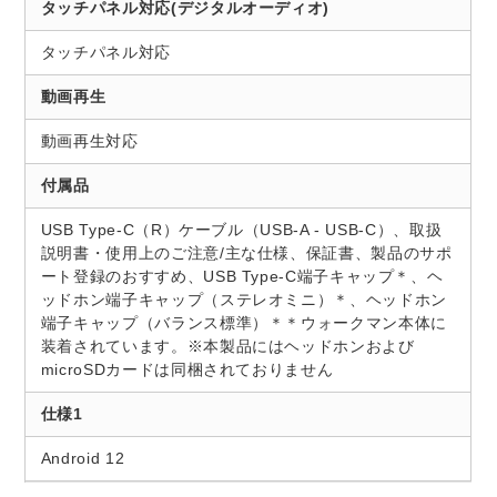
タッチパネル対応(デジタルオーディオ)
タッチパネル対応
動画再生
動画再生対応
付属品
USB Type-C（R）ケーブル（USB-A - USB-C）、取扱
説明書・使用上のご注意/主な仕様、保証書、製品のサポ
ート登録のおすすめ、USB Type-C端子キャップ＊、ヘ
ッドホン端子キャップ（ステレオミニ）＊、ヘッドホン
端子キャップ（バランス標準）＊＊ウォークマン本体に
装着されています。※本製品にはヘッドホンおよび
microSDカードは同梱されておりません
仕様1
Android 12