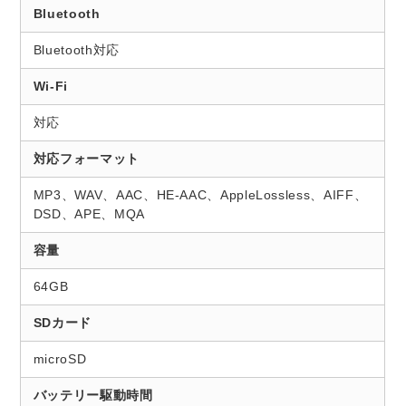
Bluetooth
Bluetooth対応
Wi-Fi
対応
対応フォーマット
MP3、WAV、AAC、HE-AAC、AppleLossless、AIFF、
DSD、APE、MQA
容量
64GB
SDカード
microSD
バッテリー駆動時間