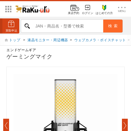
来店予約
ログイン
はじめての方
トップ
>
液晶モニター・周辺機器
>
ウェブカメラ・ボイスチャット
>
エンドゲームギア
ゲーミングマイク