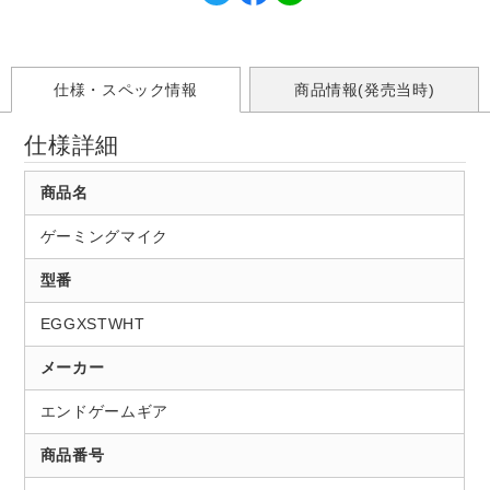
仕様・スペック情報
商品情報(発売当時)
仕様詳細
商品名
ゲーミングマイク
型番
EGGXSTWHT
メーカー
エンドゲームギア
商品番号