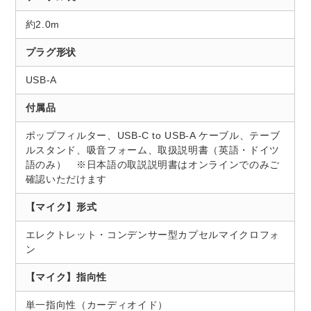
約2.0m
プラグ形状
USB-A
付属品
ポップフィルター、USB-C to USB-A ケーブル、テーブ
ルスタンド、吸音フォーム、取扱説明書（英語・ドイツ
語のみ） ※日本語の取説説明書はオンラインでのみご
確認いただけます
【マイク】形式
エレクトレット・コンデンサー型カプセルマイクロフォ
ン
【マイク】指向性
単一指向性（カーディオイド）