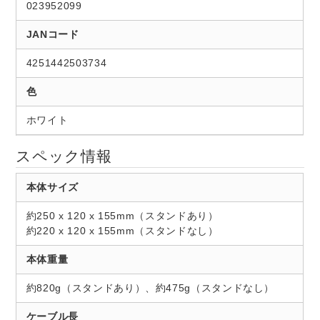
023952099
JANコード
4251442503734
色
ホワイト
スペック情報
本体サイズ
約250 x 120 x 155mm（スタンドあり）
約220 x 120 x 155mm（スタンドなし）
本体重量
約820g（スタンドあり）、約475g（スタンドなし）
ケーブル長