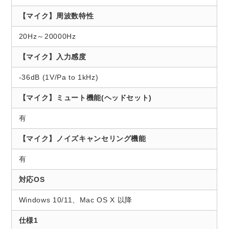
【マイク】周波数特性
20Hz～20000Hz
【マイク】入力感度
-36dB (1V/Pa to 1kHz)
【マイク】ミュート機能(ヘッドセット)
有
【マイク】ノイズキャンセリング機能
有
対応OS
Windows 10/11、Mac OS X 以降
仕様1