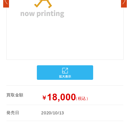
買取金額
￥
（税込）
発売日
2020/10/13