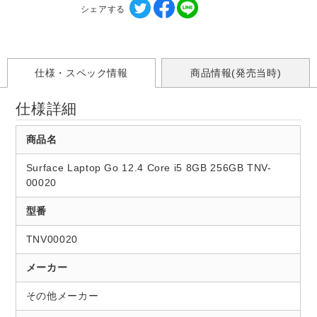
シェアする
仕様・スペック情報
商品情報(発売当時)
仕様詳細
商品名
Surface Laptop Go 12.4 Core i5 8GB 256GB TNV-
00020
型番
TNV00020
メーカー
その他メーカー