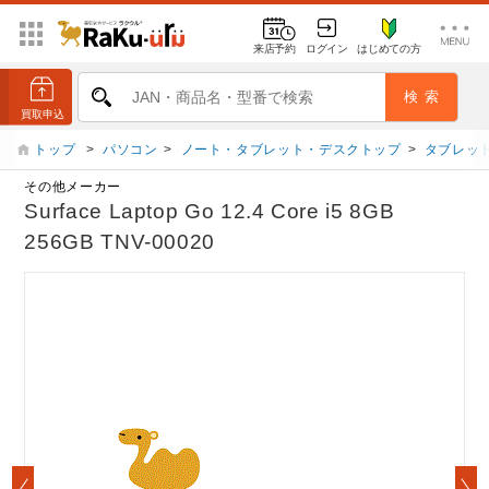
来店予約
ログイン
はじめての方
トップ
>
パソコン
>
ノート・タブレット・デスクトップ
>
タブレット
その他メーカー
Surface Laptop Go 12.4 Core i5 8GB
256GB TNV-00020