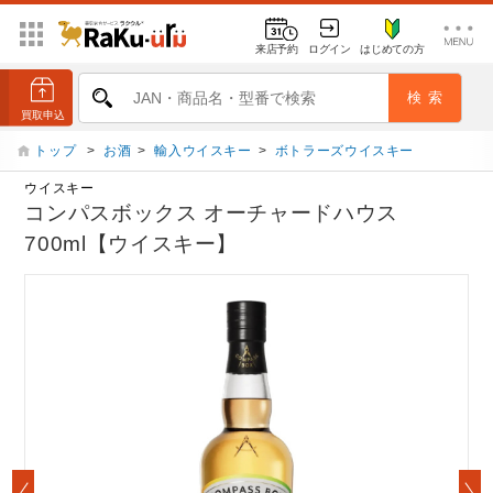
来店予約
ログイン
はじめての方
トップ
>
お酒
>
輸入ウイスキー
>
ボトラーズウイスキー
ウイスキー
コンパスボックス オーチャードハウス
700ml【ウイスキー】