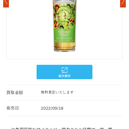
買取金額
無料査定いたします
発売日
2022/09/18