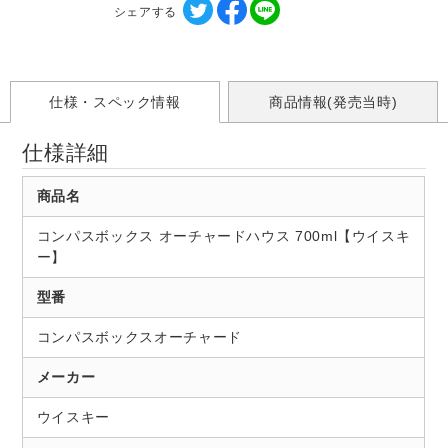
シェアする
仕様・スペック情報
商品情報(発売当時)
仕様詳細
商品名
コンパスボックス オーチャードハウス 700ml【ウイスキ
ー】
型番
コンパスボックスオーチャード
メーカー
ウイスキー