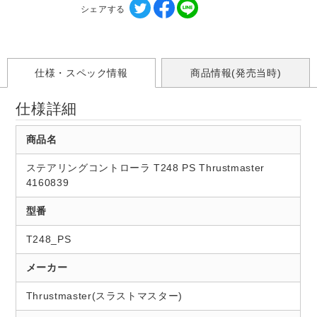
シェアする
仕様・スペック情報
商品情報(発売当時)
仕様詳細
商品名
ステアリングコントローラ T248 PS Thrustmaster
4160839
型番
T248_PS
メーカー
Thrustmaster(スラストマスター)