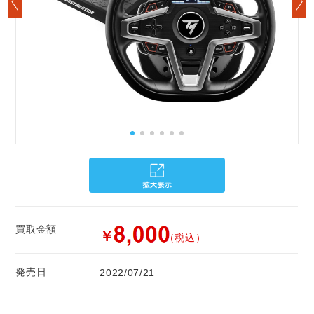
買取金額
￥
（税込）
発売日
2022/07/21