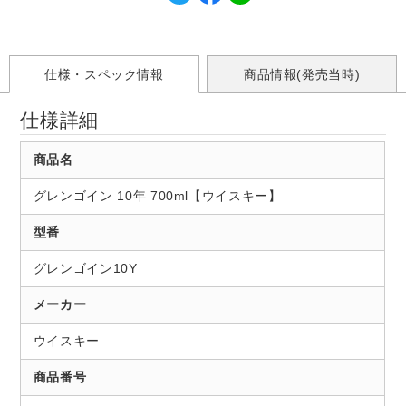
仕様・スペック情報
商品情報(発売当時)
仕様詳細
商品名
グレンゴイン 10年 700ml【ウイスキー】
型番
グレンゴイン10Y
メーカー
ウイスキー
商品番号