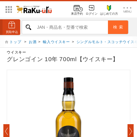
来店予約
ログイン
はじめての方
トップ
>
お酒
>
輸入ウイスキー
>
シングルモルト・スコッチウイス
ウイスキー
グレンゴイン 10年 700ml【ウイスキー】