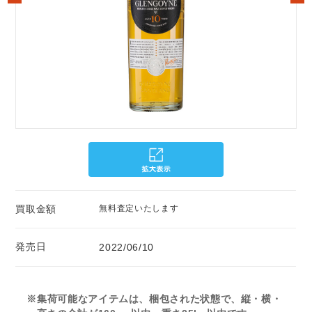
買取金額
無料査定いたします
発売日
2022/06/10
※集荷可能なアイテムは、梱包された状態で、縦・横・