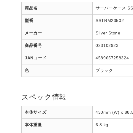
商品名
サーバーケース SST
型番
SSTRM23502
メーカー
Silver Stone
商品番号
023102923
JANコード
4589657258324
色
ブラック
スペック情報
本体サイズ
430mm (W) x 88
本体重量
6.8 kg