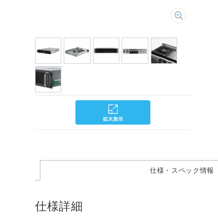
仕様・スペック情報
仕様詳細