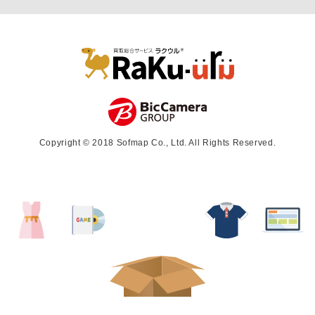
Copyright © 2018 Sofmap Co., Ltd. All Rights Reserved.