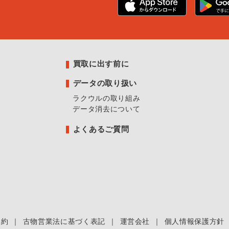
買取に出す前に
データの取り扱い
ラクウルの取り組み
データ消去について
よくあるご質問
規約
｜
古物営業法に基づく表記
｜
運営会社
｜
個人情報保護方針