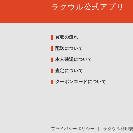
ラクウル公式アプリ
買取の流れ
配送について
本人確認について
査定について
クーポンコードについて
プライバシーポリシー
｜
ラクウル利用