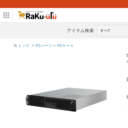
アイテム検索
トップ
>
PCパーツ
>
PCケース