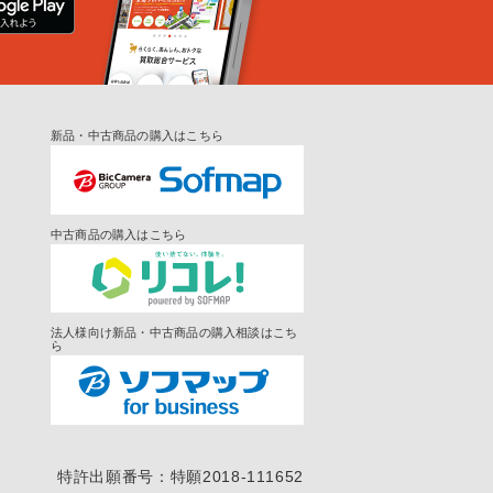
新品・中古商品の購入はこちら
中古商品の購入はこちら
法人様向け新品・中古商品の購入相談はこち
ら
特許出願番号：特願2018-111652