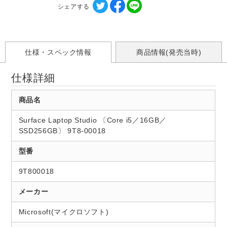
シェアする
仕様・スペック情報
商品情報(発売当時)
仕様詳細
商品名
Surface Laptop Studio 〔Core i5／16GB／
SSD256GB〕 9T8-00018
型番
9T800018
メーカー
Microsoft(マイクロソフト)