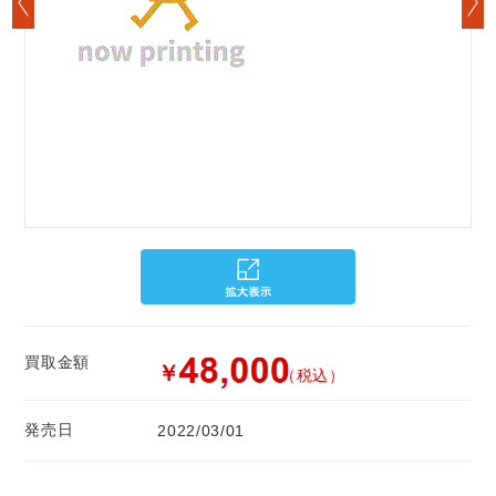
買取金額
￥
（税込）
発売日
2022/03/01