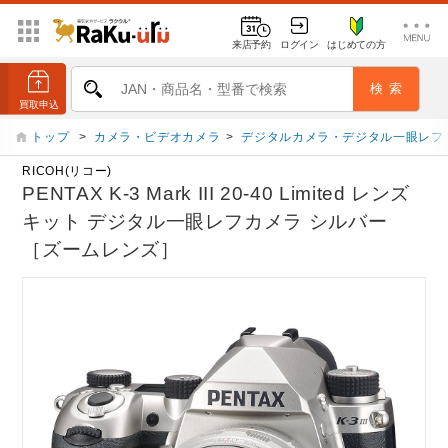
来店予約
ログイン
はじめての方
トップ
>
カメラ・ビデオカメラ
>
デジタルカメラ・デジタル一眼レフ
RICOH(リコー)
PENTAX K-3 Mark III 20-40 Limited レンズ
キット デジタル一眼レフカメラ シルバー
［ズームレンズ］