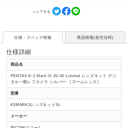
シェアする
仕様・スペック情報
商品情報(発売当時)
仕様詳細
商品名
PENTAX K-3 Mark III 20-40 Limited レンズキット デジ
タル一眼レフカメラ シルバー ［ズームレンズ］
型番
K3MARK3レンズキットSL
メーカー
RICOH(リコー)