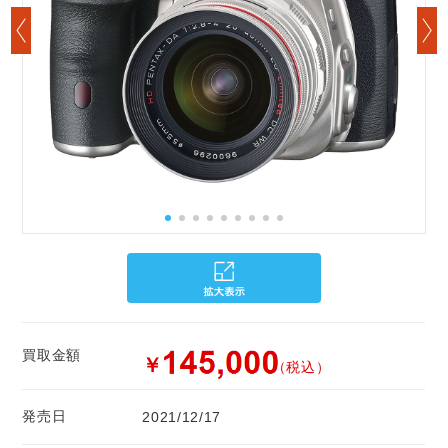
買取金額
￥
（税込）
発売日
2021/12/17