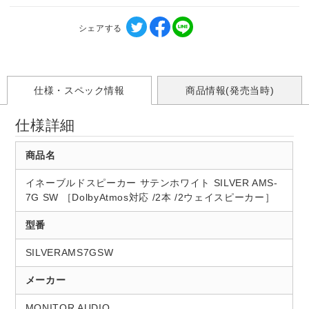
シェアする
仕様・スペック情報
商品情報(発売当時)
仕様詳細
商品名
イネーブルドスピーカー サテンホワイト SILVER AMS-
7G SW ［DolbyAtmos対応 /2本 /2ウェイスピーカー］
型番
SILVERAMS7GSW
メーカー
MONITOR AUDIO