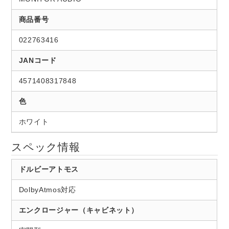
商品番号
022763416
JANコード
4571408317848
色
ホワイト
スペック情報
ドルビーアトモス
DolbyAtmos対応
エンクロージャー（キャビネット）