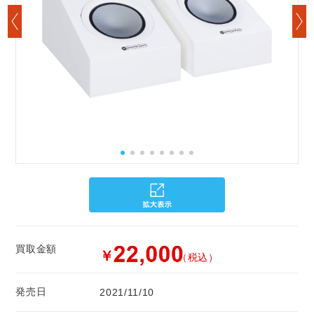
買取金額
￥
（税込）
発売日
2021/11/10