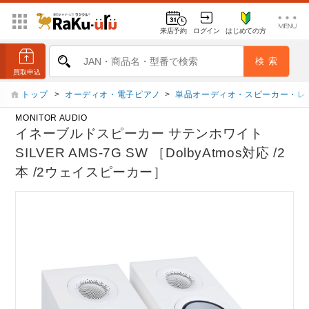
来店予約
ログイン
はじめての方
トップ
>
オーディオ・電子ピアノ
>
単品オーディオ・スピーカー・レ
MONITOR AUDIO
イネーブルドスピーカー サテンホワイト
SILVER AMS-7G SW ［DolbyAtmos対応 /2
本 /2ウェイスピーカー］