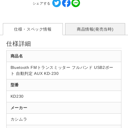
シェアする
仕様・スペック情報
商品情報(発売当時)
仕様詳細
商品名
Bluetooth FMトランスミッター フルバンド USB2ポー
ト 自動判定 AUX KD-230
型番
KD230
メーカー
カシムラ