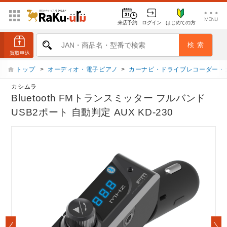
来店予約
ログイン
はじめての方
トップ
>
オーディオ・電子ピアノ
>
カーナビ・ドライブレコーダー・
カシムラ
Bluetooth FMトランスミッター フルバンド
USB2ポート 自動判定 AUX KD-230