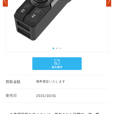
買取金額
無料査定いたします
発売日
2021/10/31