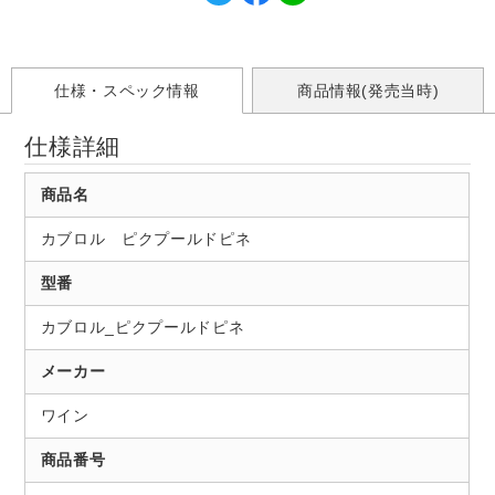
仕様・スペック情報
商品情報(発売当時)
仕様詳細
商品名
カブロル ピクプールドピネ
型番
カブロル_ピクプールドピネ
メーカー
ワイン
商品番号