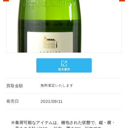
買取金額
無料査定いたします
発売日
2021/09/11
※集荷可能なアイテムは、梱包された状態で、縦・横・