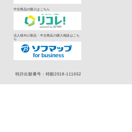
中古商品の購入はこちら
法人様向け新品・中古商品の購入相談はこち
ら
特許出願番号：特願2018-111652