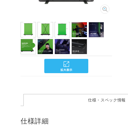
仕様・スペック情報
仕様詳細