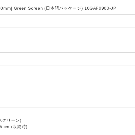
0mm] Green Screen (日本語パッケージ) 10GAF9900-JP
 (スクリーン)
1.5 cm (収納時)