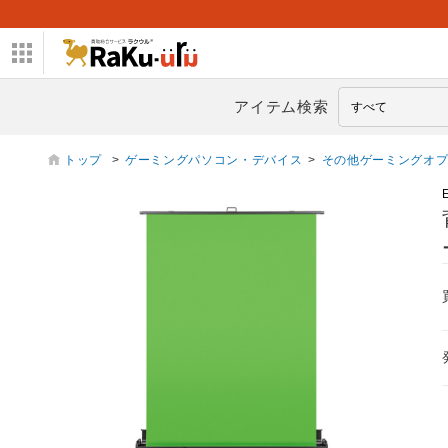
アイテム検索
トップ
>
ゲーミングパソコン・デバイス
>
その他ゲーミングオ