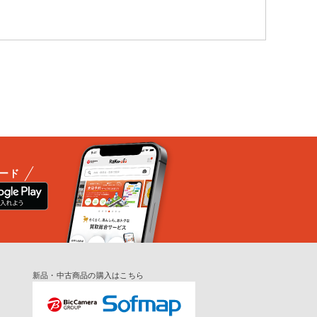
ード
新品・中古商品の購入はこちら