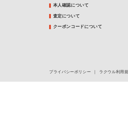
本人確認について
査定について
クーポンコードについて
プライバシーポリシー
｜
ラクウル利用