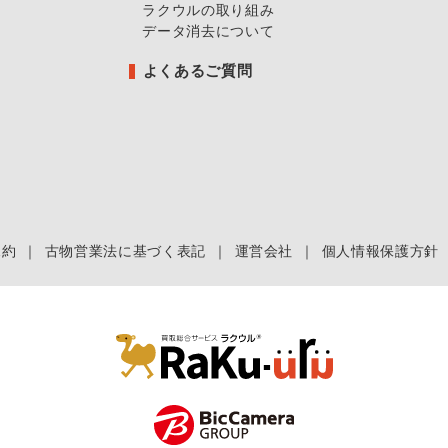
ラクウルの取り組み
データ消去について
よくあるご質問
規約
｜
古物営業法に基づく表記
｜
運営会社
｜
個人情報保護方針