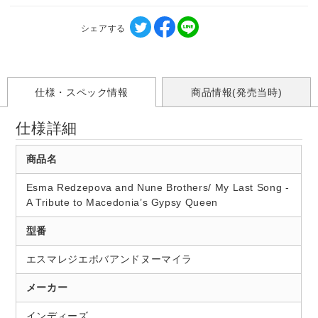
シェアする
仕様・スペック情報
商品情報(発売当時)
仕様詳細
商品名
Esma Redzepova and Nune Brothers/ My Last Song -
A Tribute to Macedonia’s Gypsy Queen
型番
エスマレジエポバアンドヌーマイラ
メーカー
インディーズ