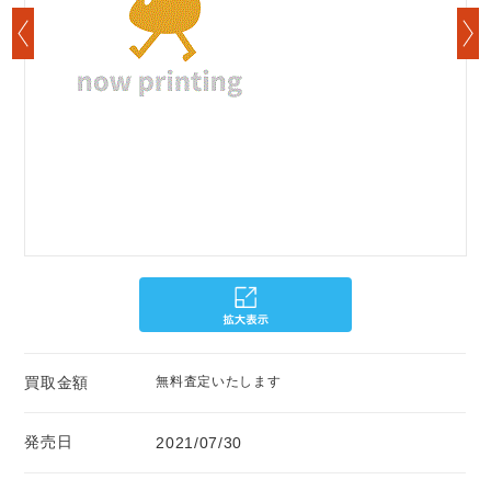
買取金額
無料査定いたします
発売日
2021/07/30