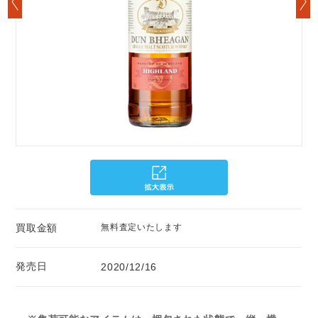
買取金額
無料査定いたします
発売日
2020/12/16