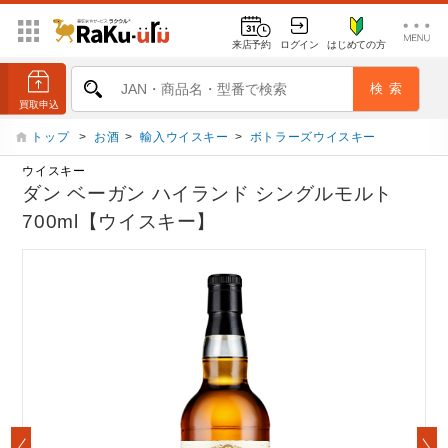
来店予約
ログイン
はじめての方
トップ
>
お酒
>
輸入ウイスキー
>
ボトラーズウイスキー
ウイスキー
ダン ベーガン ハイランド シングルモルト
700ml【ウイスキー】