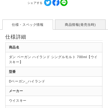
シェアする
仕様・スペック情報
商品情報(発売当時)
仕様詳細
商品名
ダン ベーガン ハイランド シングルモルト 700ml【ウイ
スキー】
型番
Dベーガン_ハイランド
メーカー
ウイスキー