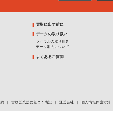
買取に出す前に
データの取り扱い
ラクウルの取り組み
データ消去について
よくあるご質問
規約
｜
古物営業法に基づく表記
｜
運営会社
｜
個人情報保護方針