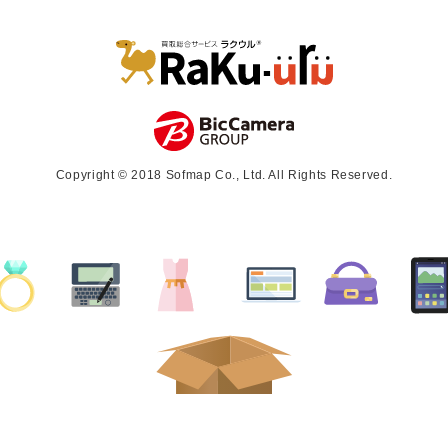
Copyright © 2018 Sofmap Co., Ltd. All Rights Reserved.