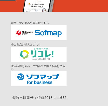
新品・中古商品の購入はこちら
中古商品の購入はこちら
法人様向け新品・中古商品の購入相談はこち
ら
特許出願番号：特願2018-111652