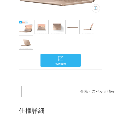
仕様・スペック情報
仕様詳細