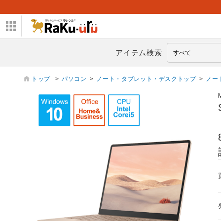
アイテム検索
トップ
>
パソコン
>
ノート・タブレット・デスクトップ
>
ノー