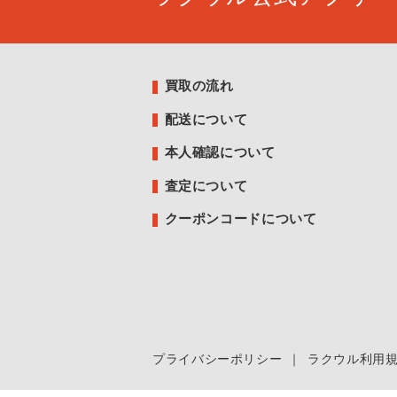
買取の流れ
配送について
本人確認について
査定について
クーポンコードについて
プライバシーポリシー
｜
ラクウル利用