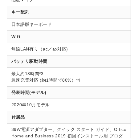
キー配列
日本語版キーボード
Wifi
無線LAN有り（ac／ax対応)
バッテリ駆動時間
最大約13時間*3
急速充電対応 (約1時間で80%）*4
発表時期(モデル)
2020年10月モデル
付属品
39W電源アダプター、クイック スタート ガイド、Office
Home and Business 2019 初回インストール用 プロダ