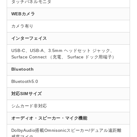
タッチパネルモニタ
WEBカメラ
カメラ有り
インターフェイス
USB-C、USB-A、3.5mm ヘッドセット ジャック、
Surface Connect （充電、 Surface ドック用端子）
Bluetooth
Bluetooth5.0
対応SIMサイズ
シムカード非対応
オーディオ・スピーカー・マイク機能
DolbyAudio搭載Omnisonicスピーカー/デュアル遠距離
感度マイク