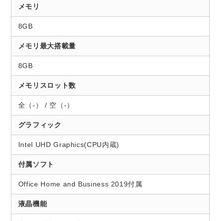
メモリ
8GB
メモリ最大搭載量
8GB
メモリスロット数
全（-） / 空（-）
グラフィック
Intel UHD Graphics(CPU内蔵)
付属ソフト
Office Home and Business 2019付属
液晶機能