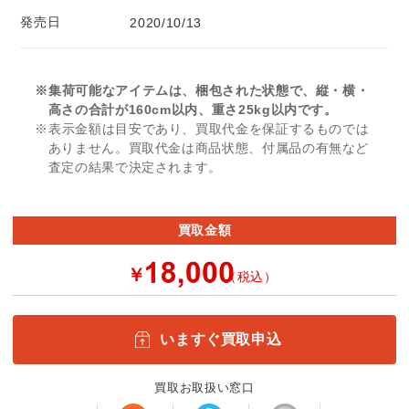
発売日
2020/10/13
※集荷可能なアイテムは、梱包された状態で、縦・横・
高さの合計が160cm以内、重さ25kg以内です。
※表示金額は目安であり、買取代金を保証するものでは
ありません。買取代金は商品状態、付属品の有無など
査定の結果で決定されます。
買取金額
￥
（税込）
いますぐ買取申込
買取お取扱い窓口