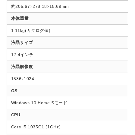
約205.67×278.18×15.69mm
本体重量
1.11kg(カタログ値)
液晶サイズ
12.4インチ
液晶解像度
1536x1024
OS
Windows 10 Home Sモード
CPU
Core i5 1035G1 (1GHz)