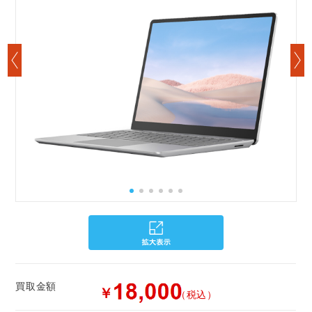
買取金額
￥
（税込）