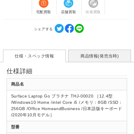
宅配買取
店舗買取
出張買取
シェアする
仕様・スペック情報
商品情報(発売当時)
仕様詳細
商品名
Surface Laptop Go プラチナ THJ-00020 ［12.4型
/Windows10 Home /intel Core i5 /メモリ：8GB /SSD：
256GB /Office HomeandBusiness /日本語版キーボード
/2020年10月モデル］
型番