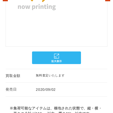
買取金額
無料査定いたします
発売日
2020/09/02
※集荷可能なアイテムは、梱包された状態で、縦・横・