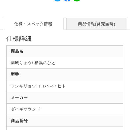
仕様・スペック情報
商品情報(発売当時)
仕様詳細
商品名
藤城りょう/ 横浜のひと
型番
フジキリョウヨコハマノヒト
メーカー
ダイキサウンド
商品番号