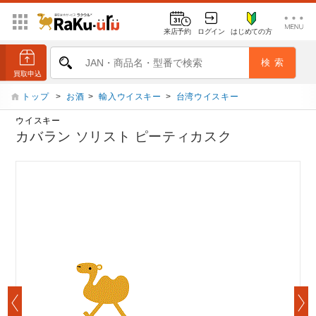
来店予約
ログイン
はじめての方
トップ
>
お酒
>
輸入ウイスキー
>
台湾ウイスキー
ウイスキー
カバラン ソリスト ピーティカスク