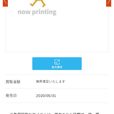
買取金額
無料査定いたします
発売日
2020/05/31