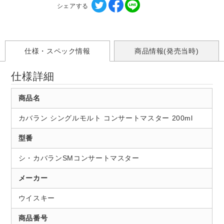
シェアする
仕様・スペック情報
商品情報(発売当時)
仕様詳細
商品名
カバラン シングルモルト コンサートマスター 200ml
型番
シ・カバランSMコンサートマスター
メーカー
ウイスキー
商品番号