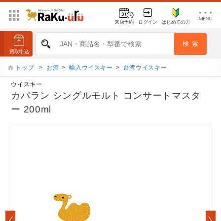
来店予約
ログイン
はじめての方
トップ
>
お酒
>
輸入ウイスキー
>
台湾ウイスキー
ウイスキー
カバラン シングルモルト コンサートマスタ
ー 200ml