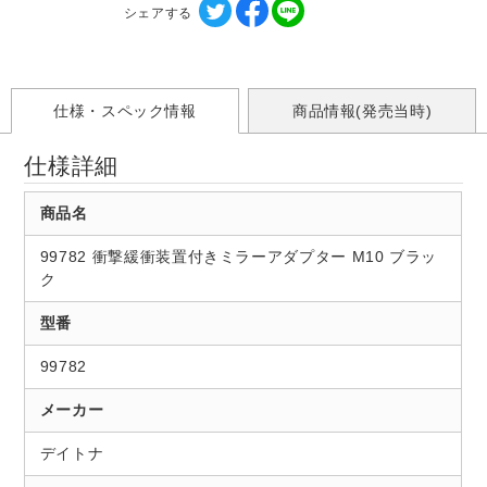
シェアする
仕様・スペック情報
商品情報(発売当時)
仕様詳細
商品名
99782 衝撃緩衝装置付きミラーアダプター M10 ブラッ
ク
型番
99782
メーカー
デイトナ