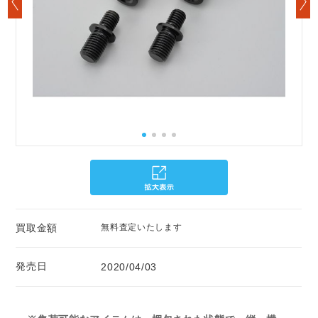
買取金額
無料査定いたします
発売日
2020/04/03