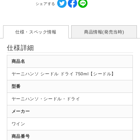
シェアする
仕様・スペック情報
商品情報(発売当時)
仕様詳細
商品名
ヤーニハンソ シードル ドライ 750ml【シードル】
型番
ヤーニハンソ・シードル・ドライ
メーカー
ワイン
商品番号