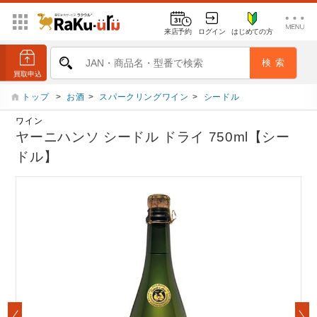
来店予約
ログイン
はじめての方
トップ
>
お酒
>
スパークリングワイン
>
シードル
ワイン
ヤーニハンソ シードル ドライ 750ml【シー
ドル】