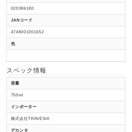
020386180
JANコード
4748001001652
色
スペック情報
容量
750ml
インポーター
株式会社TRAVESIA
デカンタ