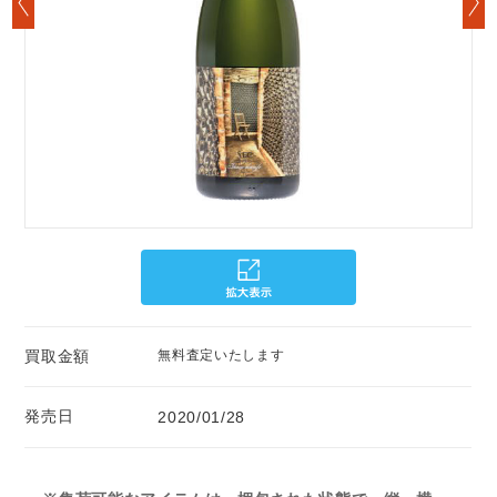
買取金額
無料査定いたします
発売日
2020/01/28