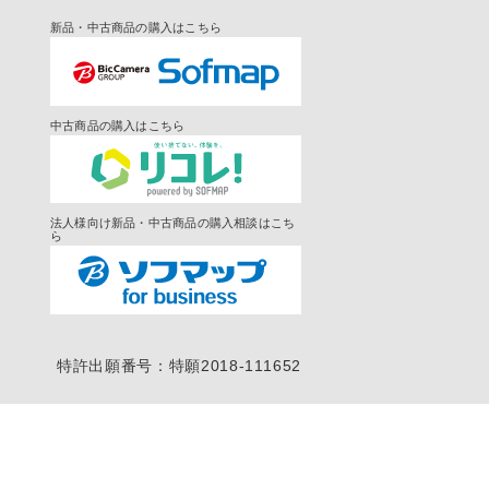
新品・中古商品の購入はこちら
中古商品の購入はこちら
法人様向け新品・中古商品の購入相談はこち
ら
特許出願番号：特願2018-111652