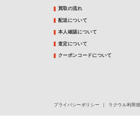
買取の流れ
配送について
本人確認について
査定について
クーポンコードについて
プライバシーポリシー
｜
ラクウル利用