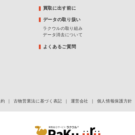
買取に出す前に
データの取り扱い
ラクウルの取り組み
データ消去について
よくあるご質問
規約
｜
古物営業法に基づく表記
｜
運営会社
｜
個人情報保護方針