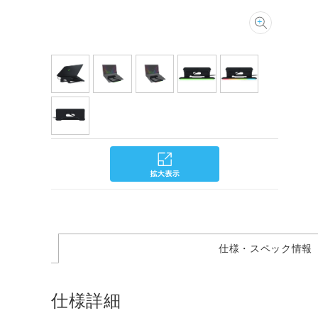
仕様・スペック情報
仕様詳細