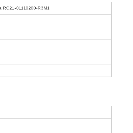
RC21-01110200-R3M1