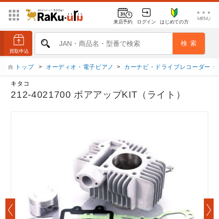
来店予約
ログイン
はじめての方
トップ
>
オーディオ・電子ピアノ
>
カーナビ・ドライブレコーダー・
キタコ
212-4021700 ボアアップKIT（ライト）