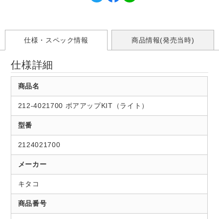
仕様・スペック情報
商品情報(発売当時)
仕様詳細
商品名
212-4021700 ボアアップKIT（ライト）
型番
2124021700
メーカー
キタコ
商品番号