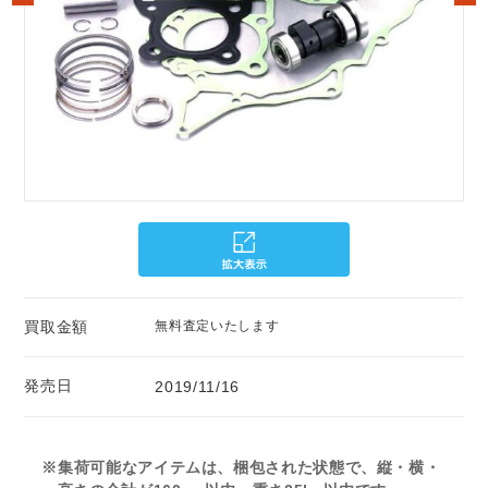
買取金額
無料査定いたします
発売日
2019/11/16
※集荷可能なアイテムは、梱包された状態で、縦・横・